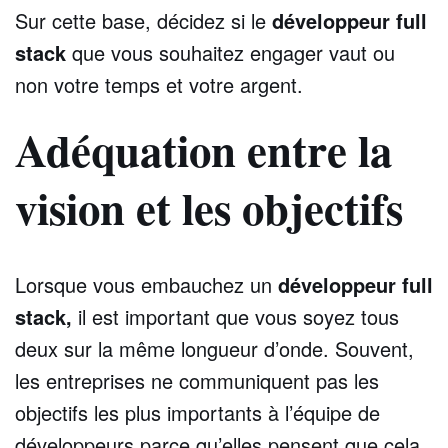
Sur cette base, décidez si le
développeur full
stack
que vous souhaitez engager vaut ou
non votre temps et votre argent.
Adéquation entre la
vision et les objectifs
Lorsque vous embauchez un
développeur full
stack,
il est important que vous soyez tous
deux sur la même longueur d’onde. Souvent,
les entreprises ne communiquent pas les
objectifs les plus importants à l’équipe de
développeurs parce qu’elles pensent que cela