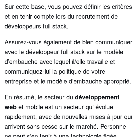
Sur cette base, vous pouvez définir les critères
et en tenir compte lors du recrutement de
développeurs full stack.
Assurez-vous également de bien communiquer
avec le développeur full stack sur le modèle
d’embauche avec lequel il/elle travaille et
communiquez-lui la politique de votre
entreprise et le modèle d’embauche approprié.
En résumé, le secteur du
développement
web
et mobile est un secteur qui évolue
rapidement, avec de nouvelles mises à jour qui
arrivent sans cesse sur le marché. Personne
ne peut s’en tenir à une technologie figée.