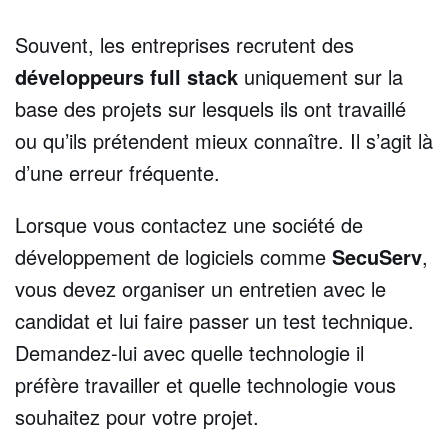
Souvent, les entreprises recrutent des
développeurs full stack
uniquement sur la
base des projets sur lesquels ils ont travaillé
ou qu’ils prétendent mieux connaître. Il s’agit là
d’une erreur fréquente.
Lorsque vous contactez une société de
développement de logiciels comme
SecuServ
,
vous devez organiser un entretien avec le
candidat et lui faire passer un test technique.
Demandez-lui avec quelle technologie il
préfère travailler et quelle technologie vous
souhaitez pour votre projet.