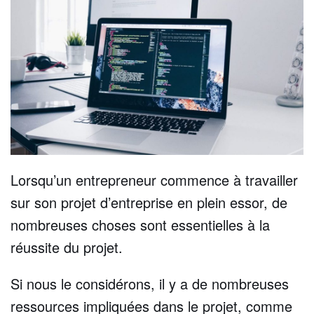
Lorsqu’un entrepreneur commence à travailler
sur son projet d’entreprise en plein essor, de
nombreuses choses sont essentielles à la
réussite du projet.
Si nous le considérons, il y a de nombreuses
ressources impliquées dans le projet, comme