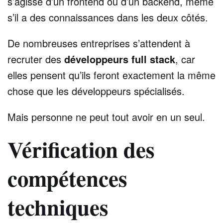
s’agisse d’un frontend ou d’un backend, même
s’il a des connaissances dans les deux côtés.
De nombreuses entreprises s’attendent à
recruter des
développeurs full stack
, car
elles pensent qu’ils feront exactement la même
chose que les développeurs spécialisés.
Mais personne ne peut tout avoir en un seul.
Vérification des
compétences
techniques