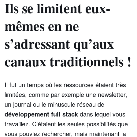
Ils se limitent eux-
mêmes en ne
s’adressant qu’aux
canaux traditionnels !
Il fut un temps où les ressources étaient très
limitées, comme par exemple une newsletter,
un journal ou le minuscule réseau de
développement full stack
dans lequel vous
travaillez. C’étaient les seules possibilités que
vous pouviez rechercher, mais maintenant la