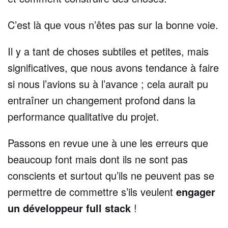
C’est là que vous n’êtes pas sur la bonne voie.
Il y a tant de choses subtiles et petites, mais
significatives, que nous avons tendance à faire
si nous l’avions su à l’avance ; cela aurait pu
entraîner un changement profond dans la
performance qualitative du projet.
Passons en revue une à une les erreurs que
beaucoup font mais dont ils ne sont pas
conscients et surtout qu’ils ne peuvent pas se
permettre de commettre s’ils veulent
engager
un développeur full stack
!