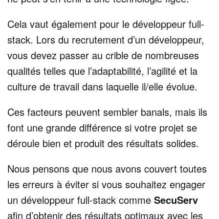
Cela vaut également pour le développeur full-
stack. Lors du recrutement d’un développeur,
vous devez passer au crible de nombreuses
qualités telles que l’adaptabilité, l’agilité et la
culture de travail dans laquelle il/elle évolue.
Ces facteurs peuvent sembler banals, mais ils
font une grande différence si votre projet se
déroule bien et produit des résultats solides.
Nous pensons que nous avons couvert toutes
les erreurs à éviter si vous souhaitez engager
un développeur full-stack comme
SecuServ
afin d’obtenir des résultats optimaux avec les