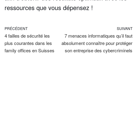
ressources que vous dépensez !
PRÉCÉDENT
SUIVANT
4 failles de sécurité les
7 menaces informatiques qu’il faut
plus courantes dans les
absolument connaître pour protéger
family offices en Suisses
son entreprise des cybercriminels