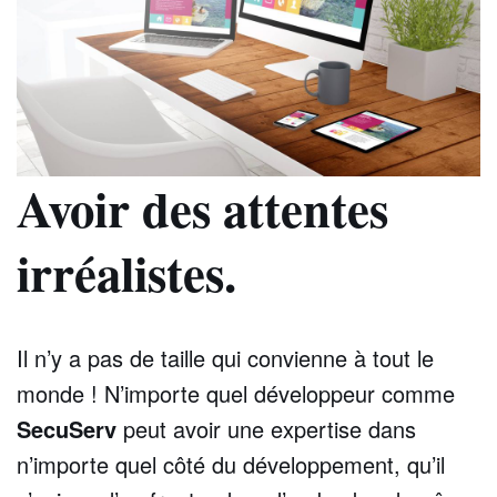
Avoir des attentes
irréalistes.
Il n’y a pas de taille qui convienne à tout le
monde ! N’importe quel développeur comme
SecuServ
peut avoir une expertise dans
n’importe quel côté du développement, qu’il