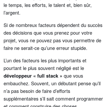
le temps, les efforts, le talent et, bien sûr,
l’argent.
Si de nombreux facteurs dépendent du succès
des décisions que vous prenez pour votre
projet, vous ne pouvez pas vous permettre de
faire ne serait-ce qu’une erreur stupide.
L’un des facteurs les plus importants et
pourtant le plus souvent négligé est le
développeur « full stack »
que vous
embauchez. Souvent, un débutant pense qu’il
n’a pas besoin de faire d’efforts
supplémentaires s’il sait comment programmer
et comment construire des choses.