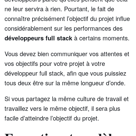
ne leur servira à rien. Pourtant, le fait de
connaître précisément l’objectif du projet influe
considérablement sur les performances des
développeurs full stack
à certains moments.
Vous devez bien communiquer vos attentes et
vos objectifs pour votre projet à votre
développeur full stack, afin que vous puissiez
tous deux être sur la même longueur d’onde.
Si vous partagez la même culture de travail et
travaillez vers le même objectif, il sera plus
facile d’atteindre l’objectif du projet.