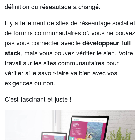
définition du réseautage a changé.
Il y a tellement de sites de réseautage social et
de forums communautaires où vous ne pouvez
pas vous connecter avec le
développeur full
stack
, mais vous pouvez vérifier le sien. Votre
travail sur les sites communautaires pour
vérifier si le savoir-faire va bien avec vos
exigences ou non.
C’est fascinant et juste !