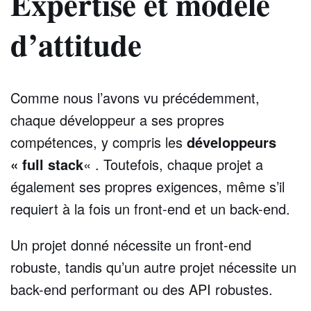
Expertise et modèle
d’attitude
Comme nous l’avons vu précédemment,
chaque développeur a ses propres
compétences, y compris les
développeurs
« full stack
« . Toutefois, chaque projet a
également ses propres exigences, même s’il
requiert à la fois un front-end et un back-end.
Un projet donné nécessite un front-end
robuste, tandis qu’un autre projet nécessite un
back-end performant ou des API robustes.