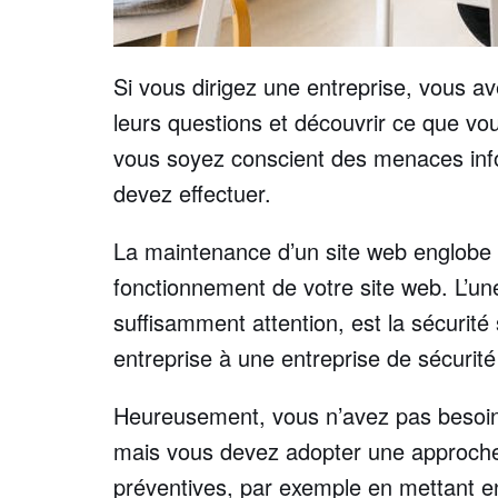
Si vous dirigez une entreprise, vous av
leurs questions et découvrir ce que vous
vous soyez conscient des menaces inf
devez effectuer.
La maintenance d’un site web englobe t
fonctionnement de votre site web. L’un
suffisamment attention, est la sécurité
entreprise à une entreprise de sécuri
Heureusement, vous n’avez pas besoin
mais vous devez adopter une approche p
préventives, par exemple en mettant en 