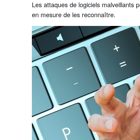
Les attaques de logiciels malveillants 
en mesure de les reconnaître.