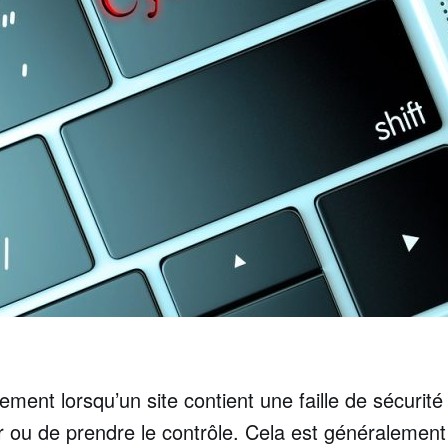
ement lorsqu’un site contient une faille de sécurit
 ou de prendre le contrôle. Cela est généralement