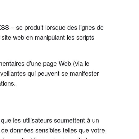
XSS – se produit lorsque des lignes de
 site web en manipulant les scripts
mmentaires d’une page Web (via le
lveillantes qui peuvent se manifester
tions.
 que les utilisateurs soumettent à un
ou de données sensibles telles que votre