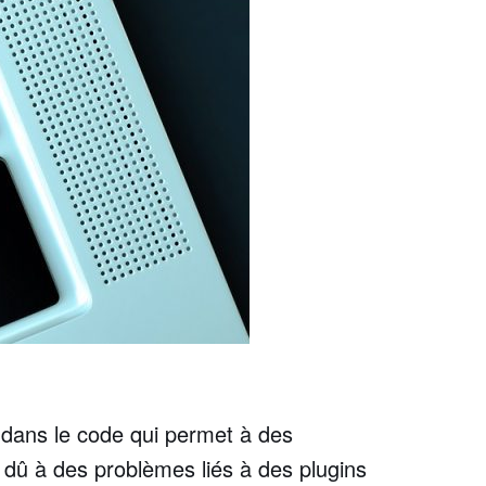
é dans le code qui permet à des
 dû à des problèmes liés à des plugins