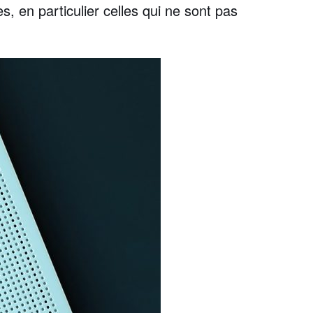
, en particulier celles qui ne sont pas