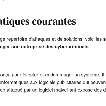
tiques courantes
ge répertoire d’attaques et de solutions, voici les
s
éger son entreprise des cybercriminels
:
 conçu pour infecter et endommager un système. Il s
informatiques aux logiciels publicitaires qui peuvent
eb attaqué par un logiciel malveillant expose des