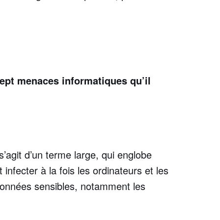
ept menaces informatiques qu’il
’agit d’un terme large, qui englobe
 infecter à la fois les ordinateurs et les
 données sensibles, notamment les