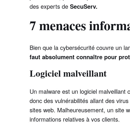
des experts de
SecuServ.
7 menaces informa
Bien que la cybersécurité couvre un lar
faut absolument connaître pour prot
Logiciel malveillant
Un malware est un logiciel malveillant
donc des vulnérabilités allant des virus 
sites web. Malheureusement, un site w
informations relatives à vos clients.