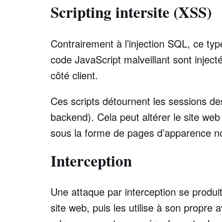
Scripting intersite (XSS)
Contrairement à l’injection SQL, ce ty
code JavaScript malveillant sont inject
côté client.
Ces scripts détournent les sessions de
backend). Cela peut altérer le site web 
sous la forme de pages d’apparence nor
Interception
Une attaque par interception se produit
site web, puis les utilise à son propre 