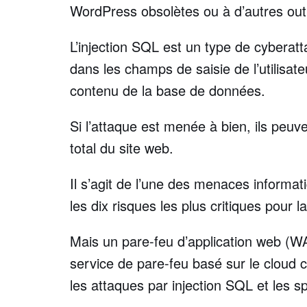
WordPress obsolètes ou à d’autres outils
L’injection SQL est un type de cyberatt
dans les champs de saisie de l’utilis
contenu de la base de données.
Si l’attaque est menée à bien, ils peuve
total du site web.
Il s’agit de l’une des menaces informat
les dix risques les plus critiques pour
Mais un pare-feu d’application web (WAF
service de pare-feu basé sur le cloud c
les attaques par injection SQL et les