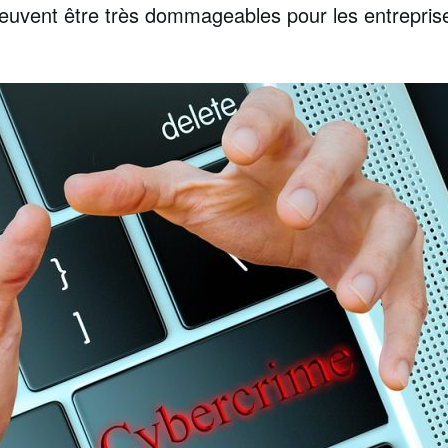
peuvent être très dommageables pour les entreprises