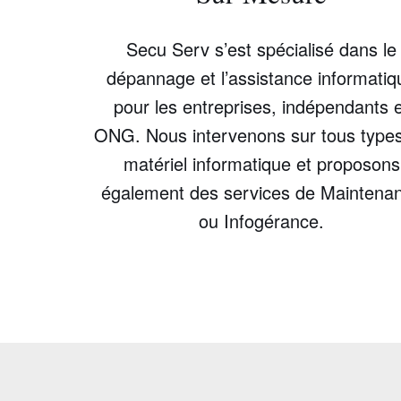
Secu Serv s’est spécialisé dans le
dépannage et l’assistance informatiq
pour les entreprises, indépendants 
ONG. Nous intervenons sur tous type
matériel informatique et proposons
également des services de Maintena
ou Infogérance.