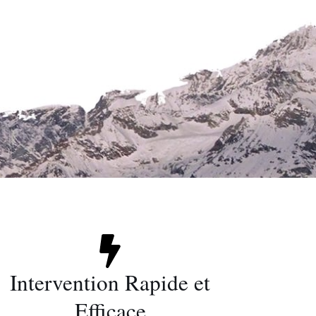
Intervention Rapide et
Efficace