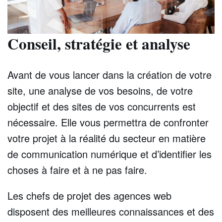
Conseil, stratégie et analyse
Avant de vous lancer dans la création de votre
site, une analyse de vos besoins, de votre
objectif et des sites de vos concurrents est
nécessaire. Elle vous permettra de confronter
votre projet à la réalité du secteur en matière
de communication numérique et d’identifier les
choses à faire et à ne pas faire.
Les chefs de projet des agences web
disposent des meilleures connaissances et des