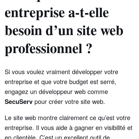
entreprise a-t-elle
besoin d’un site web
professionnel ?
Si vous voulez vraiment développer votre
entreprise et que votre budget est serré,
engagez un développeur web comme
SecuServ
pour créer votre site web.
Le site web montre clairement ce qu’est votre
entreprise. Il vous aide à gagner en visibilité et
en clientèle. C’est un excellent outil de