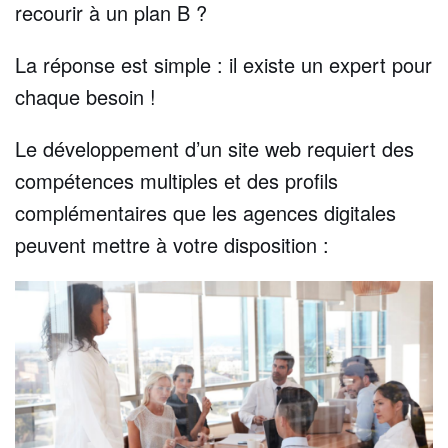
recourir à un plan B ?
La réponse est simple : il existe un expert pour
chaque besoin !
Le développement d’un site web requiert des
compétences multiples et des profils
complémentaires que les agences digitales
peuvent mettre à votre disposition :