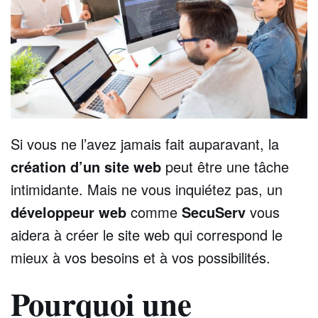
Si vous ne l’avez jamais fait auparavant, la
création d’un site web
peut être une tâche
intimidante. Mais ne vous inquiétez pas, un
développeur web
comme
SecuServ
vous
aidera à créer le site web qui correspond le
mieux à vos besoins et à vos possibilités.
Pourquoi une