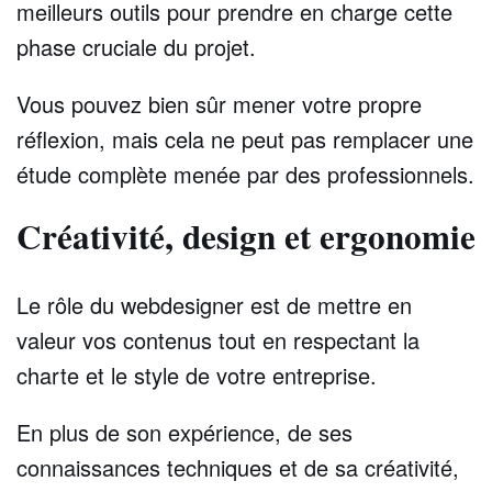
meilleurs outils pour prendre en charge cette
phase cruciale du projet.
Vous pouvez bien sûr mener votre propre
réflexion, mais cela ne peut pas remplacer une
étude complète menée par des professionnels.
Créativité, design et ergonomie
Le rôle du webdesigner est de mettre en
valeur vos contenus tout en respectant la
charte et le style de votre entreprise.
En plus de son expérience, de ses
connaissances techniques et de sa créativité,