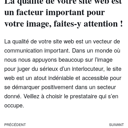
La qualité de votre site web est
un facteur important pour
votre image, faites-y attention !
La qualité de votre site web est un vecteur de
communication important. Dans un monde où
nous nous appuyons beaucoup sur l’image
pour juger du sérieux d’un interlocuteur, le site
web est un atout indéniable et accessible pour
se démarquer positivement dans un secteur
donné. Veillez à choisir le prestataire qui s’en
occupe.
PRÉCÉDENT
SUIVANT