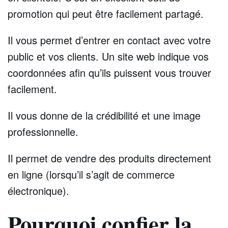
promotion qui peut être facilement partagé.
Il vous permet d’entrer en contact avec votre
public et vos clients. Un site web indique vos
coordonnées afin qu’ils puissent vous trouver
facilement.
Il vous donne de la crédibilité et une image
professionnelle.
Il permet de vendre des produits directement
en ligne (lorsqu’il s’agit de commerce
électronique).
Pourquoi confier la