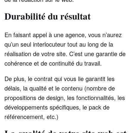
Durabilité du résultat
En faisant appel à une agence, vous n’aurez
qu’un seul interlocuteur tout au long de la
réalisation de votre site. C’est une garantie de
cohérence et de continuité du travail.
De plus, le contrat qui vous lie garantit les
délais, la qualité et le contenu (nombre de
propositions de design, les fonctionnalités, les
développements spécifiques, le pack de
référencement, etc.)