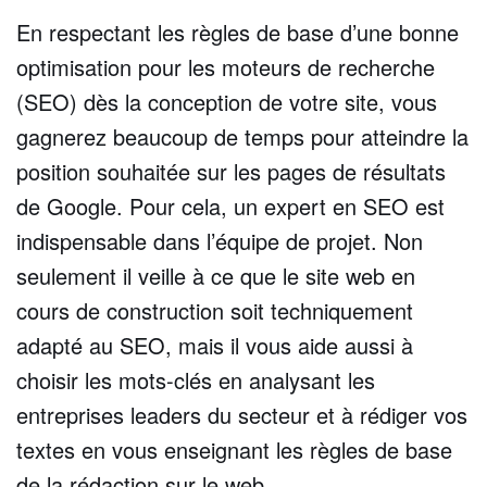
En respectant les règles de base d’une bonne
optimisation pour les moteurs de recherche
(SEO) dès la conception de votre site, vous
gagnerez beaucoup de temps pour atteindre la
position souhaitée sur les pages de résultats
de Google. Pour cela, un expert en SEO est
indispensable dans l’équipe de projet. Non
seulement il veille à ce que le site web en
cours de construction soit techniquement
adapté au SEO, mais il vous aide aussi à
choisir les mots-clés en analysant les
entreprises leaders du secteur et à rédiger vos
textes en vous enseignant les règles de base
de la rédaction sur le web.