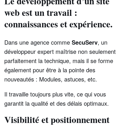
Le développement d’un site
web est un travail :
connaissances et expérience.
Dans une agence comme
SecuServ
, un
développeur expert maîtrise non seulement
parfaitement la technique, mais il se forme
également pour être à la pointe des
nouveautés : Modules, astuces, etc.
Il travaille toujours plus vite, ce qui vous
garantit la qualité et des délais optimaux.
Visibilité et positionnement