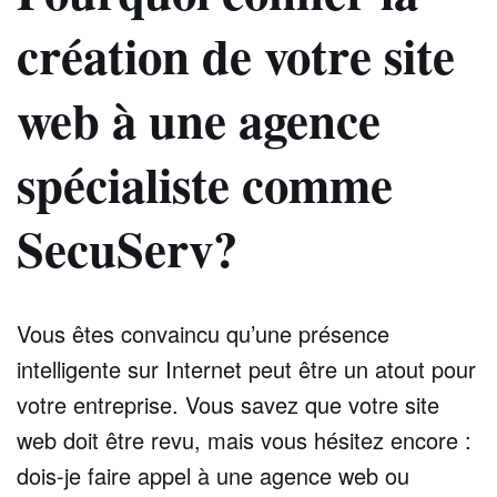
création de votre site
web à une agence
spécialiste comme
SecuServ?
Vous êtes convaincu qu’une présence
intelligente sur Internet peut être un atout pour
votre entreprise. Vous savez que votre site
web doit être revu, mais vous hésitez encore :
dois-je faire appel à une agence web ou