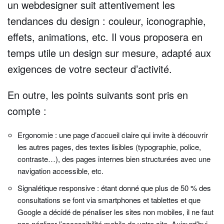
un webdesigner suit attentivement les
tendances du design : couleur, iconographie,
effets, animations, etc. Il vous proposera en
temps utile un design sur mesure, adapté aux
exigences de votre secteur d’activité.
En outre, les points suivants sont pris en
compte :
Ergonomie : une page d’accueil claire qui invite à découvrir
les autres pages, des textes lisibles (typographie, police,
contraste…), des pages internes bien structurées avec une
navigation accessible, etc.
Signalétique responsive : étant donné que plus de 50 % des
consultations se font via smartphones et tablettes et que
Google a décidé de pénaliser les sites non mobiles, il ne faut
pas négliger l’accessibilité mobile de votre site. Aujourd’hui,