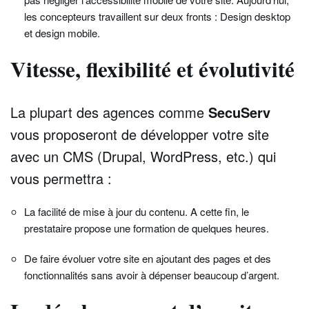
les concepteurs travaillent sur deux fronts : Design desktop
et design mobile.
Vitesse, flexibilité et évolutivité
La plupart des agences comme
SecuServ
vous proposeront de développer votre site
avec un CMS (Drupal, WordPress, etc.) qui
vous permettra :
La facilité de mise à jour du contenu. A cette fin, le
prestataire propose une formation de quelques heures.
De faire évoluer votre site en ajoutant des pages et des
fonctionnalités sans avoir à dépenser beaucoup d’argent.