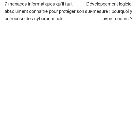
7 menaces informatiques qu’il faut
Développement logiciel
absolument connaître pour protéger son
sur-mesure : pourquoi y
entreprise des cybercriminels
avoir recours ?