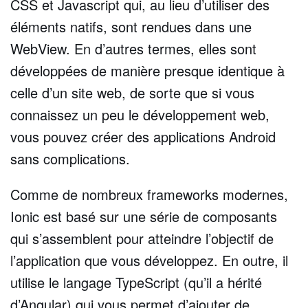
CSS et Javascript qui, au lieu d’utiliser des
éléments natifs, sont rendues dans une
WebView. En d’autres termes, elles sont
développées de manière presque identique à
celle d’un site web, de sorte que si vous
connaissez un peu le développement web,
vous pouvez créer des applications Android
sans complications.
Comme de nombreux frameworks modernes,
Ionic est basé sur une série de composants
qui s’assemblent pour atteindre l’objectif de
l’application que vous développez. En outre, il
utilise le langage TypeScript (qu’il a hérité
d’Angular) qui vous permet d’ajouter de