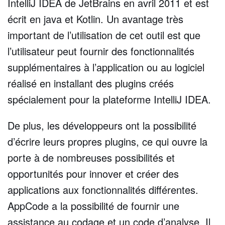
IntelliJ IDEA de JetBrains en avril 2011 et est
écrit en java et Kotlin. Un avantage très
important de l’utilisation de cet outil est que
l’utilisateur peut fournir des fonctionnalités
supplémentaires à l’application ou au logiciel
réalisé en installant des plugins créés
spécialement pour la plateforme IntelliJ IDEA.
De plus, les développeurs ont la possibilité
d’écrire leurs propres plugins, ce qui ouvre la
porte à de nombreuses possibilités et
opportunités pour innover et créer des
applications aux fonctionnalités différentes.
AppCode a la possibilité de fournir une
assistance au codage et un code d’analyse. Il