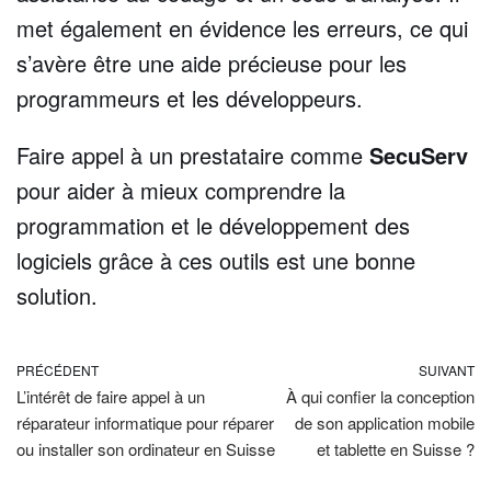
met également en évidence les erreurs, ce qui
s’avère être une aide précieuse pour les
programmeurs et les développeurs.
Faire appel à un prestataire comme
SecuServ
pour aider à mieux comprendre la
programmation et le développement des
logiciels grâce à ces outils est une bonne
solution.
PRÉCÉDENT
SUIVANT
L’intérêt de faire appel à un
À qui confier la conception
réparateur informatique pour réparer
de son application mobile
ou installer son ordinateur en Suisse
et tablette en Suisse ?