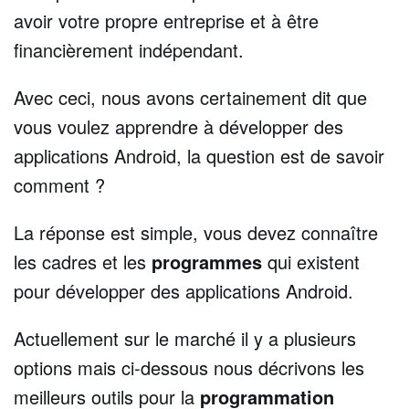
avoir votre propre entreprise et à être
financièrement indépendant.
Avec ceci, nous avons certainement dit que
vous voulez apprendre à développer des
applications Android, la question est de savoir
comment ?
La réponse est simple, vous devez connaître
les cadres et les
programmes
qui existent
pour développer des applications Android.
Actuellement sur le marché il y a plusieurs
options mais ci-dessous nous décrivons les
meilleurs outils pour la
programmation