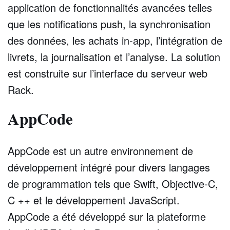
application de fonctionnalités avancées telles
que les notifications push, la synchronisation
des données, les achats in-app, l’intégration de
livrets, la journalisation et l’analyse. La solution
est construite sur l’interface du serveur web
Rack.
AppCode
AppCode est un autre environnement de
développement intégré pour divers langages
de programmation tels que Swift, Objective-C,
C ++ et le développement JavaScript.
AppCode a été développé sur la plateforme