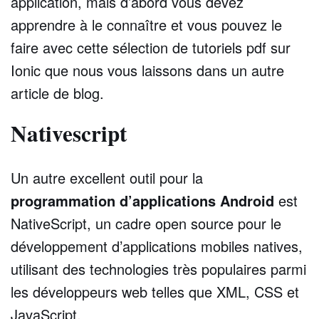
application, mais d’abord vous devez
apprendre à le connaître et vous pouvez le
faire avec cette sélection de tutoriels pdf sur
Ionic que nous vous laissons dans un autre
article de blog.
Nativescript
Un autre excellent outil pour la
programmation d’applications Android
est
NativeScript, un cadre open source pour le
développement d’applications mobiles natives,
utilisant des technologies très populaires parmi
les développeurs web telles que XML, CSS et
JavaScript.