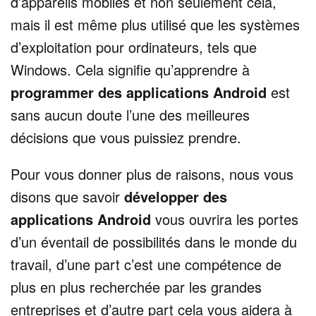
d’appareils mobiles et non seulement cela,
mais il est même plus utilisé que les systèmes
d’exploitation pour ordinateurs, tels que
Windows. Cela signifie qu’apprendre à
programmer des applications
Android
est
sans aucun doute l’une des meilleures
décisions que vous puissiez prendre.
Pour vous donner plus de raisons, nous vous
disons que savoir
développer des
applications Android
vous ouvrira les portes
d’un éventail de possibilités dans le monde du
travail, d’une part c’est une compétence de
plus en plus recherchée par les grandes
entreprises et d’autre part cela vous aidera à