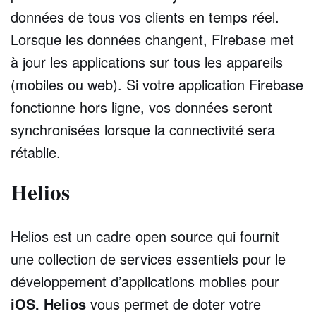
données de tous vos clients en temps réel.
Lorsque les données changent, Firebase met
à jour les applications sur tous les appareils
(mobiles ou web). Si votre application Firebase
fonctionne hors ligne, vos données seront
synchronisées lorsque la connectivité sera
rétablie.
Helios
Helios est un cadre open source qui fournit
une collection de services essentiels pour le
développement d’applications mobiles pour
iOS. Helios
vous permet de doter votre