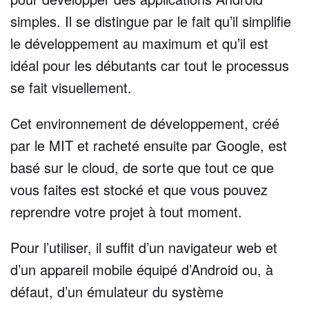
simples. Il se distingue par le fait qu’il simplifie
le développement au maximum et qu’il est
idéal pour les débutants car tout le processus
se fait visuellement.
Cet environnement de développement, créé
par le MIT et racheté ensuite par Google, est
basé sur le cloud, de sorte que tout ce que
vous faites est stocké et que vous pouvez
reprendre votre projet à tout moment.
Pour l’utiliser, il suffit d’un navigateur web et
d’un appareil mobile équipé d’Android ou, à
défaut, d’un émulateur du système