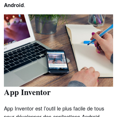
Android
.
App Inventor
App Inventor est l’outil le plus facile de tous
pour développer des applications Android