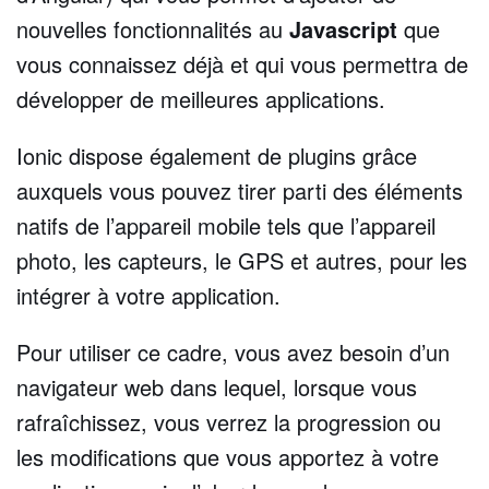
nouvelles fonctionnalités au
Javascript
que
vous connaissez déjà et qui vous permettra de
développer de meilleures applications.
Ionic dispose également de plugins grâce
auxquels vous pouvez tirer parti des éléments
natifs de l’appareil mobile tels que l’appareil
photo, les capteurs, le GPS et autres, pour les
intégrer à votre application.
Pour utiliser ce cadre, vous avez besoin d’un
navigateur web dans lequel, lorsque vous
rafraîchissez, vous verrez la progression ou
les modifications que vous apportez à votre