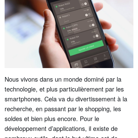
Nous vivons dans un monde dominé par la
technologie, et plus particulièrement par les
smartphones. Cela va du divertissement à la
recherche, en passant par le shopping, les
soldes et bien plus encore. Pour le
développement d’applications, il existe de