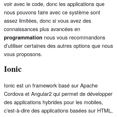
voir avec le code, donc les applications que
nous pouvons faire avec ce système sont
assez limitées, donc si vous avez des
connaissances plus avancées en
programmation
nous vous recommandons
d’utiliser certaines des autres options que nous
vous proposons.
Ionic
Ionic est un framework basé sur Apache
Cordova et Angular2 qui permet de développer
des applications hybrides pour les mobiles,
c’est-à-dire des applications basées sur HTML,