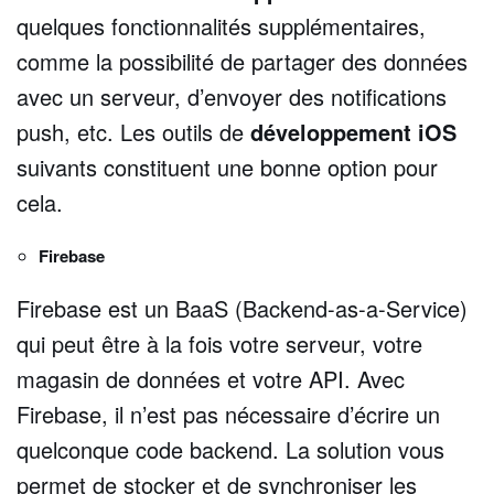
quelques fonctionnalités supplémentaires,
comme la possibilité de partager des données
avec un serveur, d’envoyer des notifications
push, etc. Les outils de
développement iOS
suivants constituent une bonne option pour
cela.
Firebase
Firebase est un BaaS (Backend-as-a-Service)
qui peut être à la fois votre serveur, votre
magasin de données et votre API. Avec
Firebase, il n’est pas nécessaire d’écrire un
quelconque code backend. La solution vous
permet de stocker et de synchroniser les