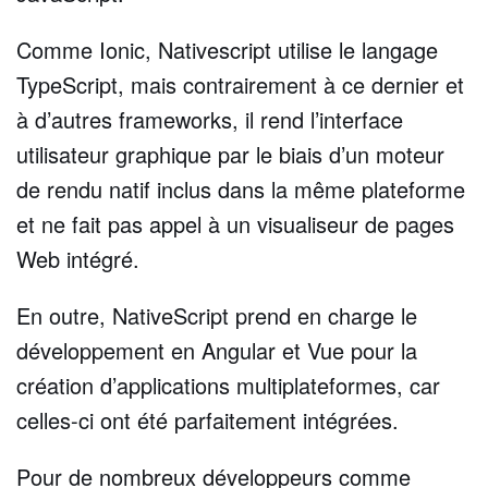
Comme Ionic, Nativescript utilise le langage
TypeScript, mais contrairement à ce dernier et
à d’autres frameworks, il rend l’interface
utilisateur graphique par le biais d’un moteur
de rendu natif inclus dans la même plateforme
et ne fait pas appel à un visualiseur de pages
Web intégré.
En outre, NativeScript prend en charge le
développement en Angular et Vue pour la
création d’applications multiplateformes, car
celles-ci ont été parfaitement intégrées.
Pour de nombreux développeurs comme