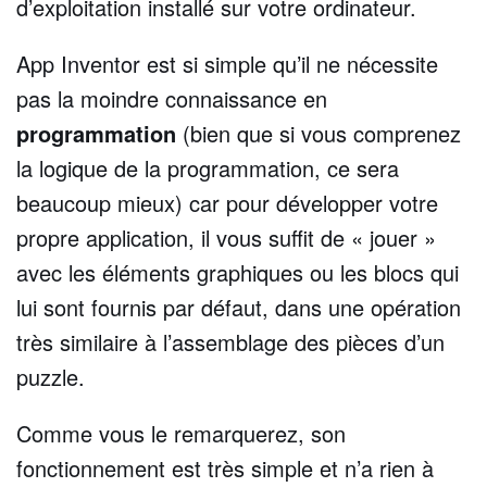
d’exploitation installé sur votre ordinateur.
App Inventor est si simple qu’il ne nécessite
pas la moindre connaissance en
programmation
(bien que si vous comprenez
la logique de la programmation, ce sera
beaucoup mieux) car pour développer votre
propre application, il vous suffit de « jouer »
avec les éléments graphiques ou les blocs qui
lui sont fournis par défaut, dans une opération
très similaire à l’assemblage des pièces d’un
puzzle.
Comme vous le remarquerez, son
fonctionnement est très simple et n’a rien à