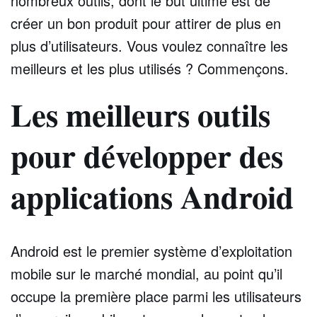
nombreux outils, dont le but ultime est de
créer un bon produit pour attirer de plus en
plus d’utilisateurs. Vous voulez connaître les
meilleurs et les plus utilisés ? Commençons.
Les meilleurs outils
pour développer des
applications Android
Android est le premier système d’exploitation
mobile sur le marché mondial, au point qu’il
occupe la première place parmi les utilisateurs