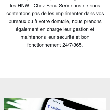
les HNWI. Chez Secu Serv nous ne nous
contentons pas de les implémenter dans vos
bureaux ou à votre domicile, nous prenons
également en charge leur gestion et
maintenons leur sécurité et bon
fonctionnement 24/7/365.