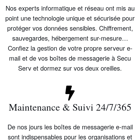
Nos experts informatique et réseau ont mis au
point une technologie unique et sécurisée pour
protéger vos données sensibles. Chiffrement,
sauvegardes, hébergement sur-mesure…
Confiez la gestion de votre propre serveur e-
mail et de vos boîtes de messagerie à Secu
Serv et dormez sur vos deux oreilles.
Maintenance & Suivi 24/7/365
De nos jours les boîtes de messagerie e-mail
sont indispensables pour les organisations et