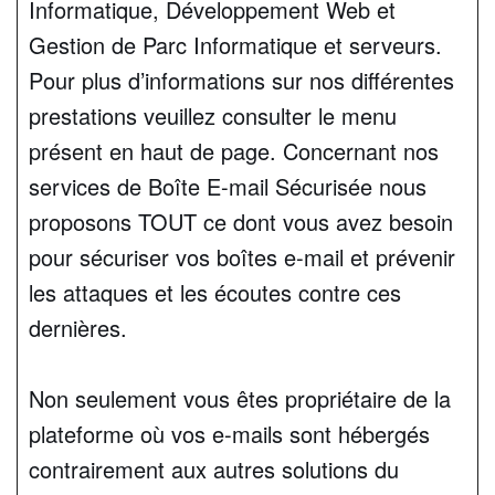
Informatique, Développement Web et
Gestion de Parc Informatique et serveurs.
Pour plus d’informations sur nos différentes
prestations veuillez consulter le menu
présent en haut de page. Concernant nos
services de Boîte E-mail Sécurisée nous
proposons TOUT ce dont vous avez besoin
pour sécuriser vos boîtes e-mail et prévenir
les attaques et les écoutes contre ces
dernières.
Non seulement vous êtes propriétaire de la
plateforme où vos e-mails sont hébergés
contrairement aux autres solutions du