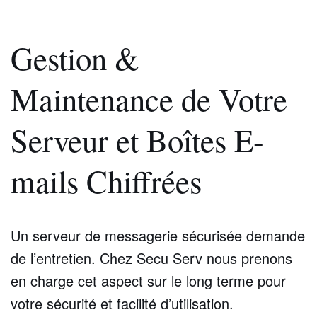
Gestion &
Maintenance de Votre
Serveur et Boîtes E-
mails Chiffrées
Un serveur de messagerie sécurisée demande
de l’entretien. Chez Secu Serv nous prenons
en charge cet aspect sur le long terme pour
votre sécurité et facilité d’utilisation.