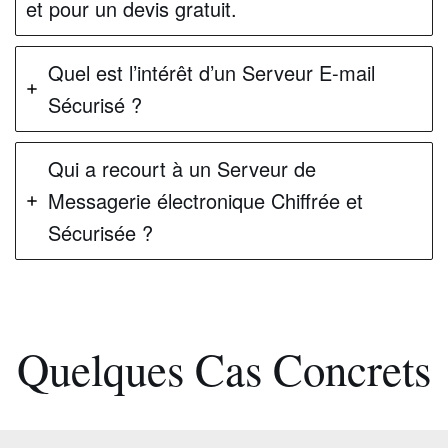
et pour un devis gratuit.
Quel est l’intérêt d’un Serveur E-mail
Sécurisé ?
Qui a recourt à un Serveur de
Messagerie électronique Chiffrée et
Sécurisée ?
Quelques Cas Concrets