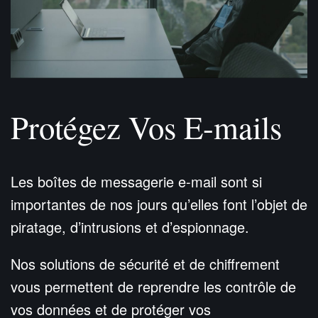
Protégez Vos E-mails
Les boîtes de messagerie e-mail sont si
importantes de nos jours qu’elles font l’objet de
piratage, d’intrusions et d’espionnage.
Nos solutions de sécurité et de chiffrement
vous permettent de reprendre les contrôle de
vos données et de protéger vos