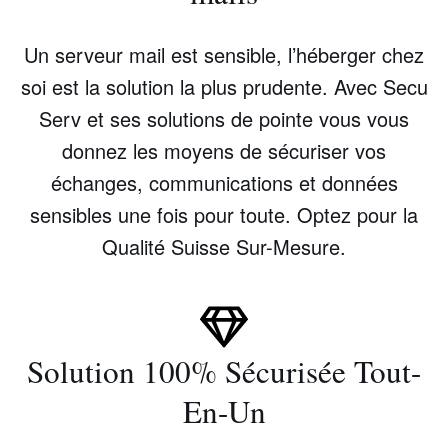
Un serveur mail est sensible, l’héberger chez
soi est la solution la plus prudente. Avec Secu
Serv et ses solutions de pointe vous vous
donnez les moyens de sécuriser vos
échanges, communications et données
sensibles une fois pour toute. Optez pour la
Qualité Suisse Sur-Mesure.
Solution 100% Sécurisée Tout-
En-Un