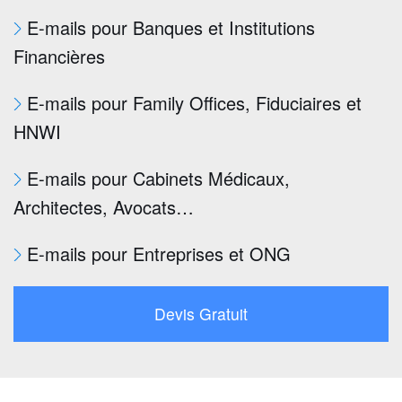
E-mails pour Banques et Institutions
Financières
E-mails pour Family Offices, Fiduciaires et
HNWI
E-mails pour Cabinets Médicaux,
Architectes, Avocats…
E-mails pour Entreprises et ONG
Devis Gratuit