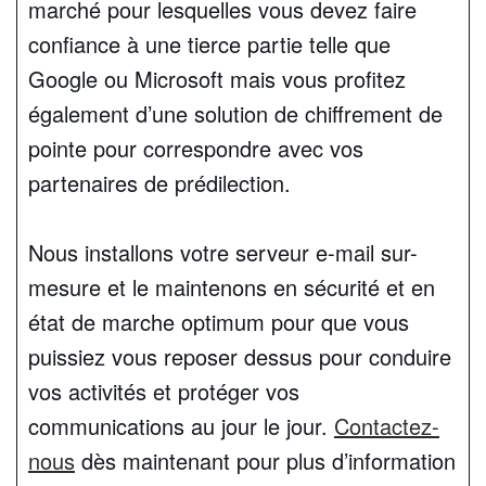
marché pour lesquelles vous devez faire
confiance à une tierce partie telle que
Google ou Microsoft mais vous profitez
également d’une solution de chiffrement de
pointe pour correspondre avec vos
partenaires de prédilection.
Nous installons votre serveur e-mail sur-
mesure et le maintenons en sécurité et en
état de marche optimum pour que vous
puissiez vous reposer dessus pour conduire
vos activités et protéger vos
communications au jour le jour.
Contactez-
nous
dès maintenant pour plus d’information