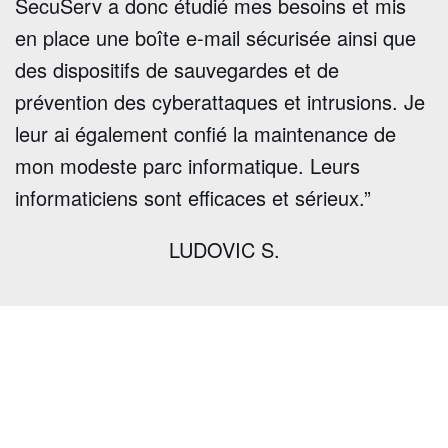
SecuServ a donc étudié mes besoins et mis
en place une boîte e-mail sécurisée ainsi que
des dispositifs de sauvegardes et de
prévention des cyberattaques et intrusions. Je
leur ai également confié la maintenance de
mon modeste parc informatique. Leurs
informaticiens sont efficaces et sérieux.”
LUDOVIC S.