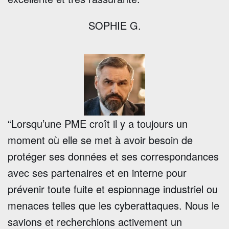
SOPHIE G.
“Lorsqu’une PME croît il y a toujours un
moment où elle se met à avoir besoin de
protéger ses données et ses correspondances
avec ses partenaires et en interne pour
prévenir toute fuite et espionnage industriel ou
menaces telles que les cyberattaques. Nous le
savions et recherchions activement un