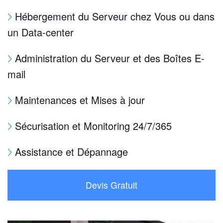
Hébergement du Serveur chez Vous ou dans
un Data-center
Administration du Serveur et des Boîtes E-
mail
Maintenances et Mises à jour
Sécurisation et Monitoring 24/7/365
Assistance et Dépannage
Devis Gratuit