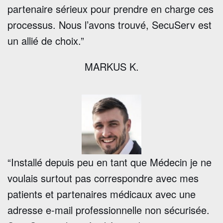
partenaire sérieux pour prendre en charge ces
processus. Nous l’avons trouvé, SecuServ est
un allié de choix.”
MARKUS K.
“Installé depuis peu en tant que Médecin je ne
voulais surtout pas correspondre avec mes
patients et partenaires médicaux avec une
adresse e-mail professionnelle non sécurisée.