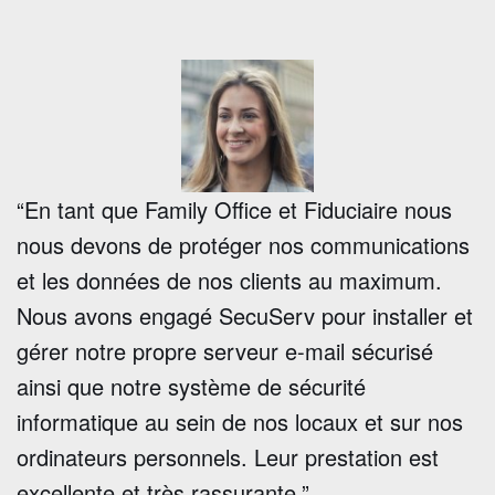
“En tant que Family Office et Fiduciaire nous
nous devons de protéger nos communications
et les données de nos clients au maximum.
Nous avons engagé SecuServ pour installer et
gérer notre propre serveur e-mail sécurisé
ainsi que notre système de sécurité
informatique au sein de nos locaux et sur nos
ordinateurs personnels. Leur prestation est
excellente et très rassurante.”