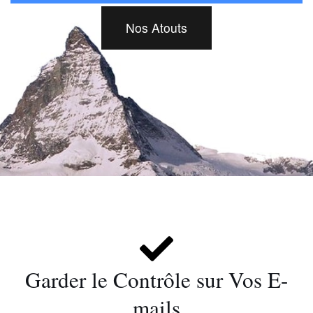
Nos Atouts
Garder le Contrôle sur Vos E-
mails