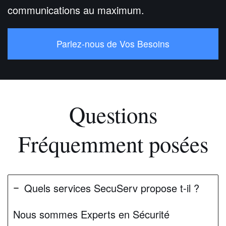
communications au maximum.
Parlez-nous de Vos Besoins
Questions
Fréquemment posées
Quels services SecuServ propose t-il ?
Nous sommes Experts en Sécurité