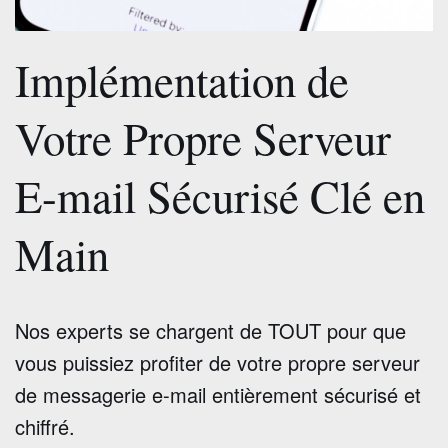
Implémentation de
Votre Propre Serveur
E-mail Sécurisé Clé en
Main
Nos experts se chargent de TOUT pour que
vous puissiez profiter de votre propre serveur
de messagerie e-mail entièrement sécurisé et
chiffré.